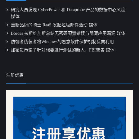
研究人员发现 CyberPower 和 Dataprobe 产品的数据中心风险
媒体
重新品牌的骑士 RaaS 发起垃圾邮件活动 媒体
BSides 拉斯维加斯总结无密码配置错误与隐藏应用漏洞 媒体
防御者伪装者将Windows的恶意软件保护机制反向利用
加密货币骗子针对想要进行测试的新人，FBI警告 媒体
注册优惠