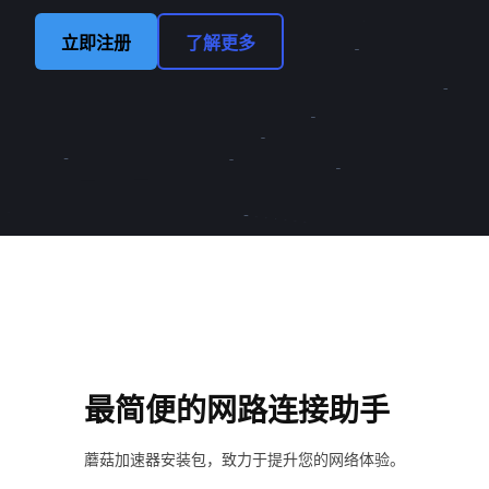
立即注册
了解更多
最简便的网路连接助手
蘑菇加速器安装包，致力于提升您的网络体验。