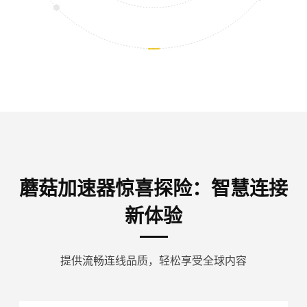
蘑菇加速器惊喜探险：智慧连接
新体验
提供流畅连线品质，轻松享受全球内容