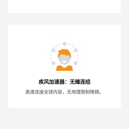
疾风加速器：无缝连结
高速连接全球内容，无地理限制障碍。