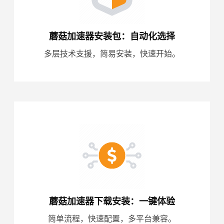
蘑菇加速器安装包：自动化选择
多层技术支援，简易安装，快速开始。
蘑菇加速器下载安装：一键体验
简单流程，快速配置，多平台兼容。