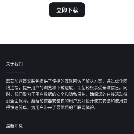
立即下载
关于我们
蘑菇加速器安装包提供了便捷的互联网访问解决方案，通过优化网
络连接，提升用户的浏览和下载速度，让您轻松享受全球信息。同
时，我们致力于用户数据的安全和隐私保护，确保您的在线活动得
到全面保障。蘑菇加速器安装包的用户友好设计使其安装和使用变
得快速简单，为用户带来了最优质的互联网体验。
最新消息