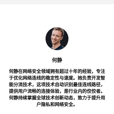
何静
何静在网络安全领域拥有超过十年的经验，专注
于优化网络连线的稳定性与速度。她负责开发智
能分流技术，这项技术自动识别最佳连线路径，
提供用户流畅的连接体验，是行业内的佼佼者。
何静持续掌握全球技术创新动态，致力于提升用
户隐私和网络安全。