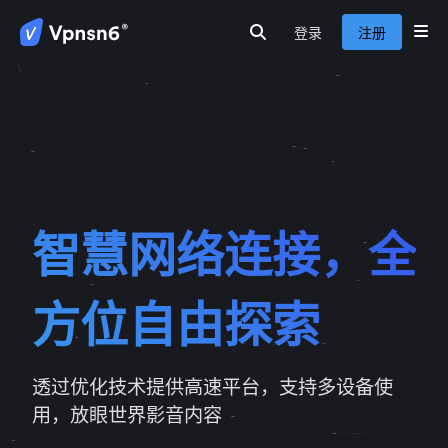
登录
注册
首页
隐私保护
网路安全
服务介绍
新闻动态
关于我们
常见问题
智慧网络连接，全
方位自由探索
透过优化技术提供高速平台，支持多设备使
用，放眼世界影音内容