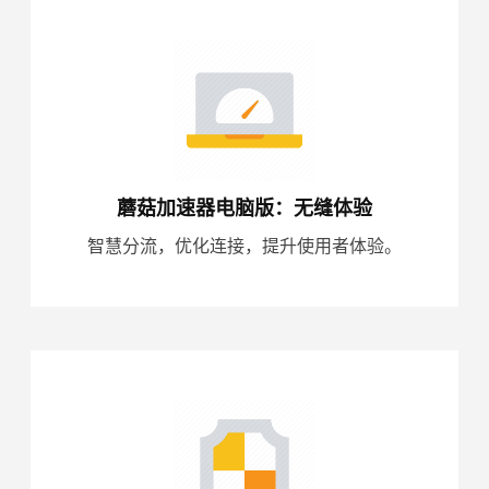
蘑菇加速器电脑版：无缝体验
智慧分流，优化连接，提升使用者体验。